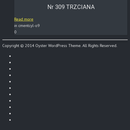
Nr 309 TRZCIANA
Read more
in cmentcyl-o9
0
Copyright © 2014 Oyster WordPress Theme. All Rights Reserved.