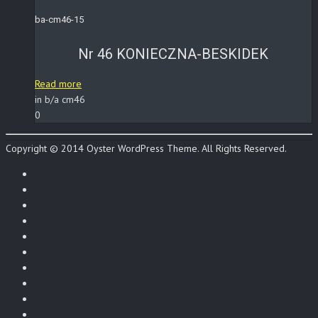
ba-cm46-15
Nr 46 KONIECZNA-BESKIDEK
Read more
in b/a cm46
0
Copyright © 2014 Oyster WordPress Theme. All Rights Reserved.