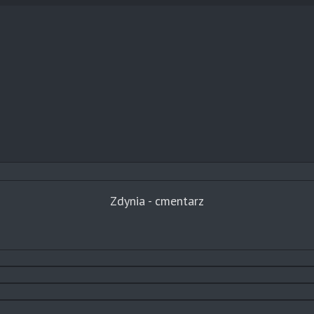
Zdynia - cmentarz