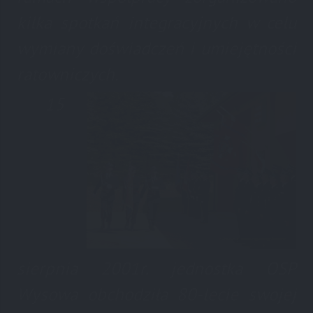
kilka spotkań integracyjnych w celu
wymiany doświadczeń i umiejętności
ratowniczych.
15
sierpnia 2001r. jednostka OSP
Wysowa obchodziła 80-lecie swojej