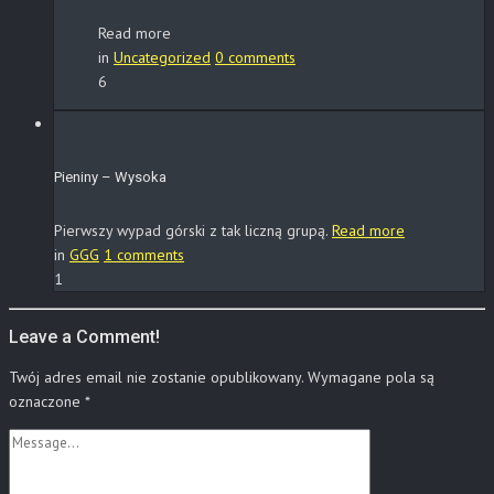
Read more
in
Uncategorized
0 comments
6
Pieniny – Wysoka
Pierwszy wypad górski z tak liczną grupą.
Read more
in
GGG
1 comments
1
Leave a Comment!
Twój adres email nie zostanie opublikowany.
Wymagane pola są
oznaczone
*