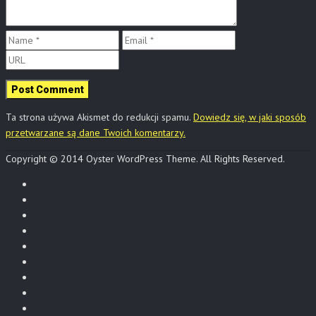
Ta strona używa Akismet do redukcji spamu.
Dowiedz się, w jaki sposób
przetwarzane są dane Twoich komentarzy.
Copyright © 2014 Oyster WordPress Theme. All Rights Reserved.