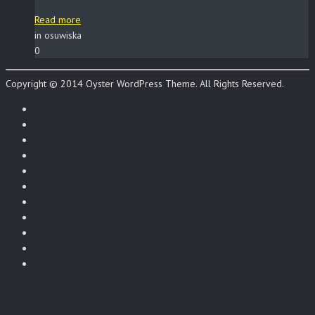
Read more
in osuwiska
0
Copyright © 2014 Oyster WordPress Theme. All Rights Reserved.