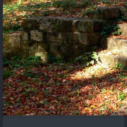
Blog
KONTAKT