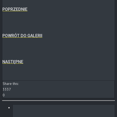
POPRZEDNIE
POWRÓT DO GALERII
NASTĘPNE
Share this:
3337
0