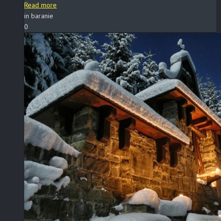
Read more
in baranie
0