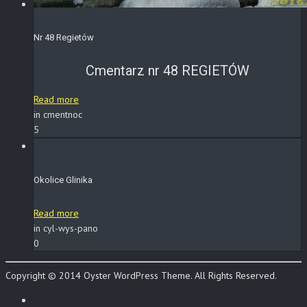
Nr 48 Regietów
Cmentarz nr 48 REGIETÓW
Read more
in cmentnoc
5
Okolice Glinika
Read more
in cyl-wys-pano
0
Copyright © 2014 Oyster WordPress Theme. All Rights Reserved.