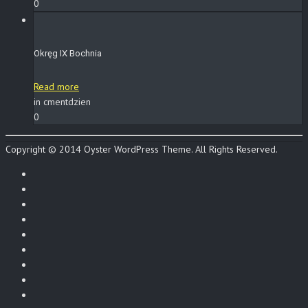
0
Okręg IX Bochnia
Read more
in cmentdzien
0
Copyright © 2014 Oyster WordPress Theme. All Rights Reserved.