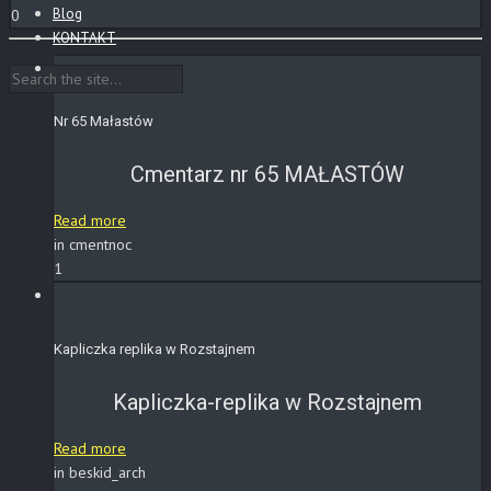
Blog
0
KONTAKT
Nr 65 Małastów
Cmentarz nr 65 MAŁASTÓW
Read more
in cmentnoc
1
Kapliczka replika w Rozstajnem
Kapliczka-replika w Rozstajnem
Read more
in beskid_arch