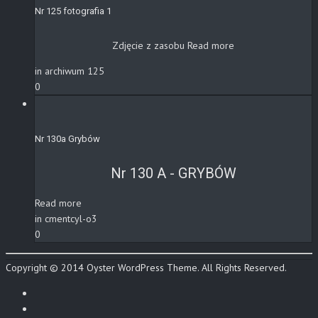
Nr 125 fotografia 1
Zdjęcie z zasobu
Read more
in archiwum 125
0
Nr 130a Grybów
Nr 130 A - GRYBÓW
Read more
in cmentcyl-o3
0
Copyright © 2014 Oyster WordPress Theme. All Rights Reserved.