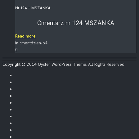
Nr 124 – MSZANKA
Cmentarz nr 124 MSZANKA
Read more
in cmentdzien-o4
0
Copyright © 2014 Oyster WordPress Theme. All Rights Reserved.