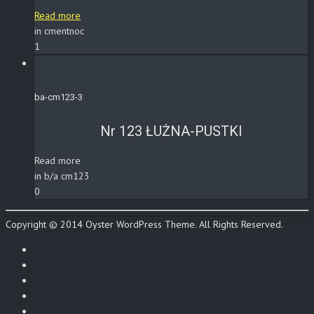
Read more
in cmentnoc
1
ba-cm123-3
Nr 123 ŁUŻNA-PUSTKI
Read more
in b/a cm123
0
Copyright © 2014 Oyster WordPress Theme. All Rights Reserved.