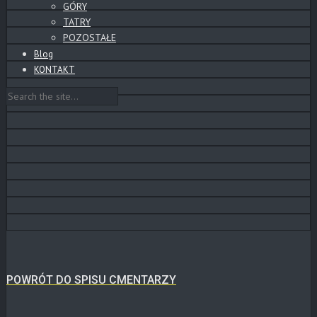
GÓRY
TATRY
POZOSTAŁE
Blog
KONTAKT
POWRÓT DO SPISU CMENTARZY