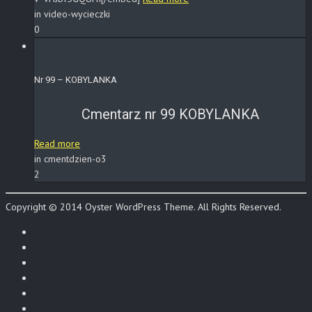
in video-wycieczki
0
Nr 99 – KOBYLANKA
Cmentarz nr 99 KOBYLANKA
Read more
in cmentdzien-o3
2
Copyright © 2014 Oyster WordPress Theme. All Rights Reserved.