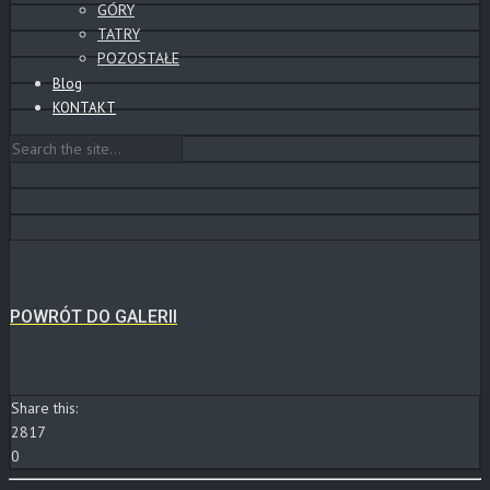
GÓRY
TATRY
POZOSTAŁE
Blog
KONTAKT
POWRÓT DO GALERII
Share this:
2817
0