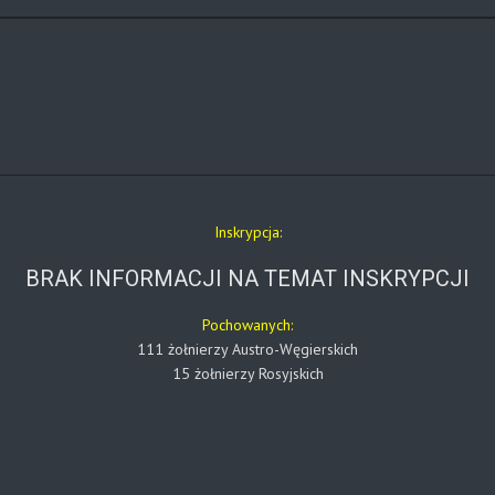
Inskrypcja:
BRAK INFORMACJI NA TEMAT INSKRYPCJI
Pochowanych:
111 żołnierzy Austro-Węgierskich
15 żołnierzy Rosyjskich