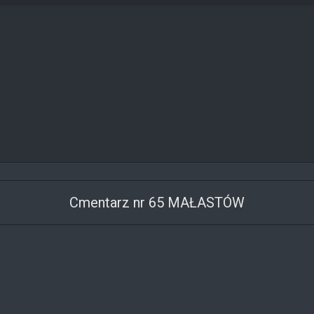
Cmentarz nr 65 MAŁASTÓW