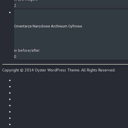
2
Cmentarze Narodowe Archiwum Cyfrowe
in before/after
0
Copyright © 2014 Oyster WordPress Theme. All Rights Reserved.