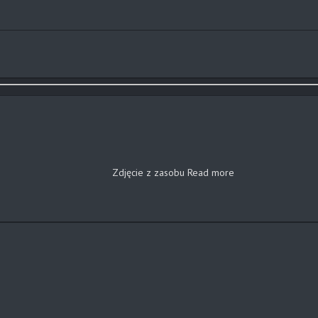
Zdjęcie z zasobu
Read more