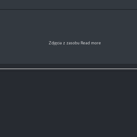
Zdjęcia z zasobu
Read more