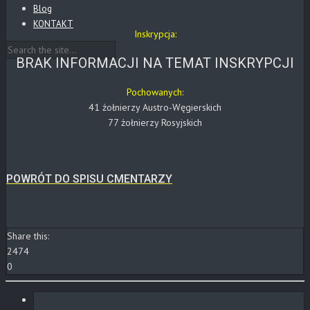
Blog
KONTAKT
Inskrypcja:
BRAK INFORMACJI NA TEMAT INSKRYPCJI
Pochowanych:
41 żołnierzy Austro-Węgierskich
77 żołnierzy Rosyjskich
POWRÓT DO SPISU CMENTARZY
Share this:
2474
0