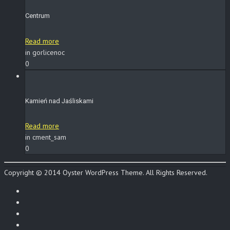
Centrum
Read more
in gorlicenoc
0
Kamień nad Jaśliskami
Read more
in cment_sam
0
Copyright © 2014 Oyster WordPress Theme. All Rights Reserved.