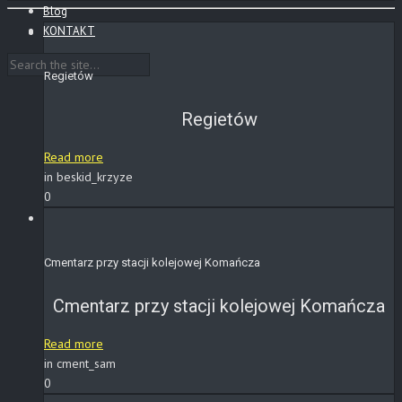
Blog
KONTAKT
Regietów
Regietów
Read more
in beskid_krzyze
0
Cmentarz przy stacji kolejowej Komańcza
Cmentarz przy stacji kolejowej Komańcza
Read more
in cment_sam
0