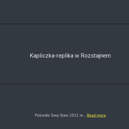
Kapliczka-replika w Rozstajnem
Pośredni Siwy Staw 2011 m...
Read more