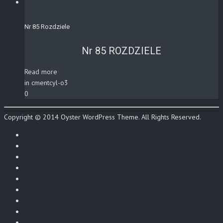
Nr 85 Rozdziele
Nr 85 ROZDZIELE
Read more
in cmentcyl-o3
0
Copyright © 2014 Oyster WordPress Theme. All Rights Reserved.