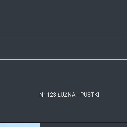
Nr 123 ŁUŻNA - PUSTKI