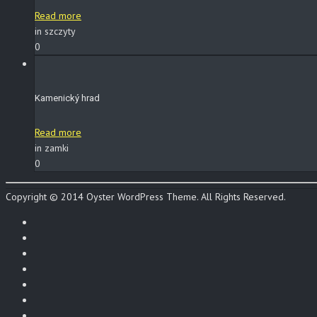
Read more
in szczyty
0
Kamenický hrad
Read more
in zamki
0
Copyright © 2014 Oyster WordPress Theme. All Rights Reserved.