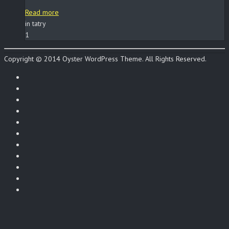
Read more
in tatry
1
Copyright © 2014 Oyster WordPress Theme. All Rights Reserved.