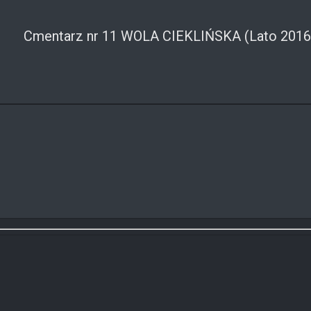
Cmentarz nr 11 WOLA CIEKLIŃSKA (Lato 2016