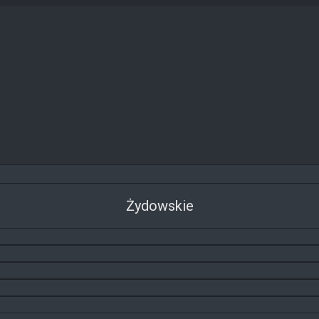
Żydowskie