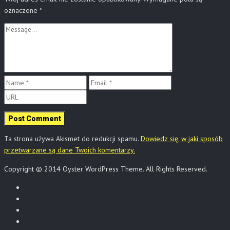
oznaczone
*
Ta strona używa Akismet do redukcji spamu.
Dowiedz się, w jaki sposób
przetwarzane są dane Twoich komentarzy.
Copyright © 2014 Oyster WordPress Theme. All Rights Reserved.