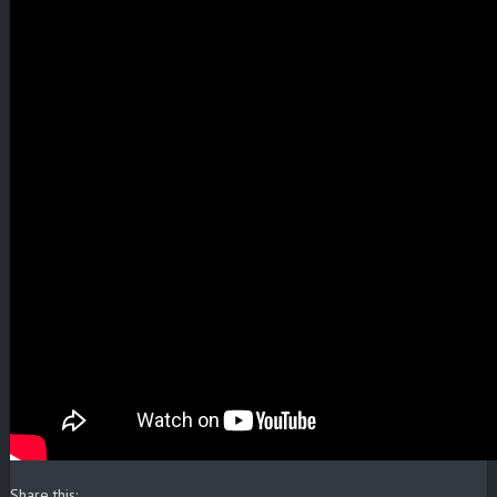
Share this: