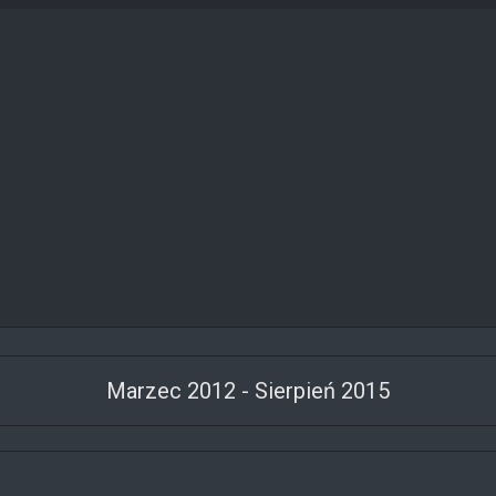
Marzec 2012 - Sierpień 2015