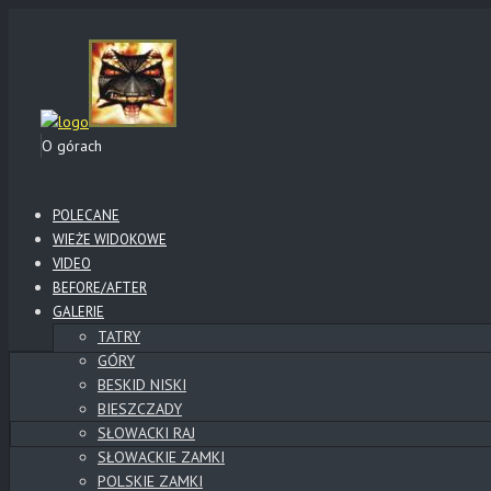
O górach
POLECANE
WIEŻE WIDOKOWE
VIDEO
BEFORE/AFTER
GALERIE
TATRY
GÓRY
BESKID NISKI
BIESZCZADY
SŁOWACKI RAJ
SŁOWACKIE ZAMKI
POLSKIE ZAMKI