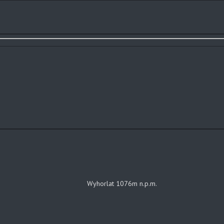
Wyhorlat 1076m n.p.m.