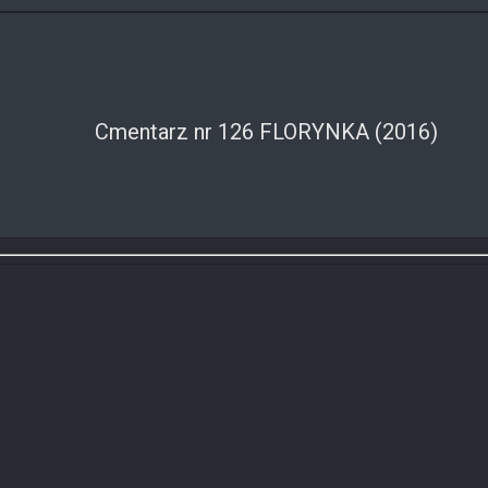
Cmentarz nr 126 FLORYNKA (2016)