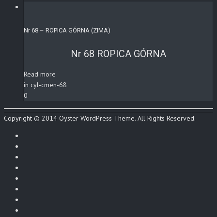
Nr 68 – ROPICA GÓRNA (ZIMA)
Nr 68 ROPICA GÓRNA
Read more
in cyl-cmen-68
0
Copyright © 2014 Oyster WordPress Theme. All Rights Reserved.