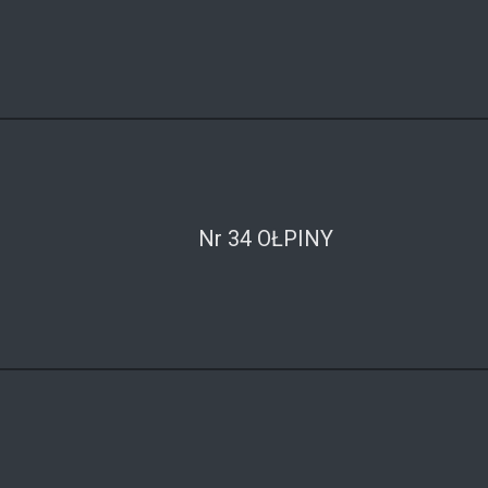
Nr 34 OŁPINY