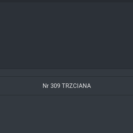
Nr 309 TRZCIANA