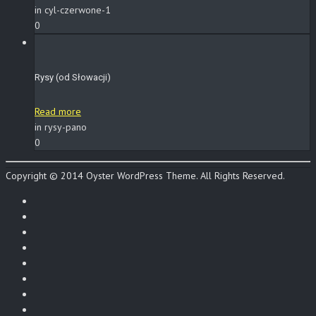
in cyl-czerwone-1
0
Rysy (od Słowacji)
Read more
in rysy-pano
0
Copyright © 2014 Oyster WordPress Theme. All Rights Reserved.