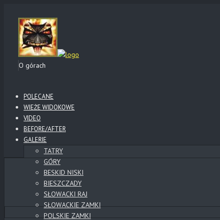
O górach
POLECANE
WIEŻE WIDOKOWE
VIDEO
BEFORE/AFTER
GALERIE
TATRY
GÓRY
BESKID NISKI
BIESZCZADY
SŁOWACKI RAJ
SŁOWACKIE ZAMKI
POLSKIE ZAMKI