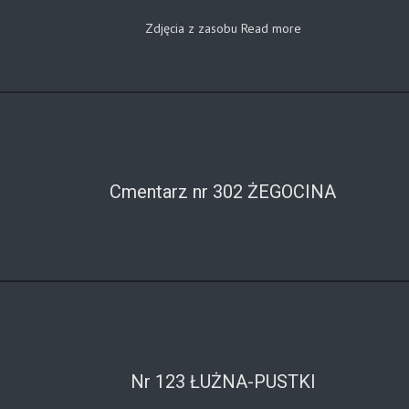
Zdjęcia z zasobu
Read more
Cmentarz nr 302 ŻEGOCINA
Nr 123 ŁUŻNA-PUSTKI