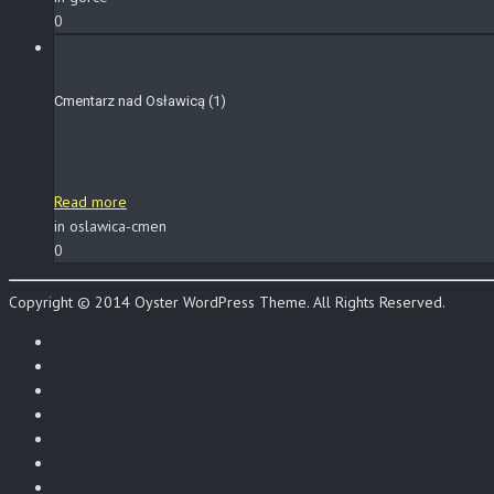
0
Cmentarz nad Osławicą (1)
Read more
in oslawica-cmen
0
Copyright © 2014 Oyster WordPress Theme. All Rights Reserved.