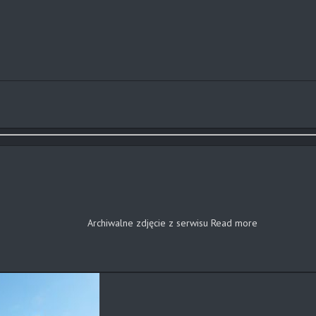
Archiwalne zdjęcie z serwisu
Read more