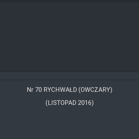
Nr 70 RYCHWAŁD (OWCZARY)
(LISTOPAD 2016)