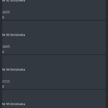
Nr 92 Stróżówka
1653
0
Nr 93 Stróżówka
1605
0
Nr 94 Stróżówka
2111
0
Nr 95 Stróżówka